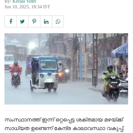
By:
Kerala Voter
Jun 10, 2025, 18:34 IST
സംസ്ഥാനത്ത് ഇന്ന് ഒറ്റപ്പെട്ട ശക്തമായ മഴയ്ക്ക്
സാധ്യത ഉണ്ടെന്ന് കേന്ദ്ര കാലാവസ്ഥാ വകുപ്പ്.