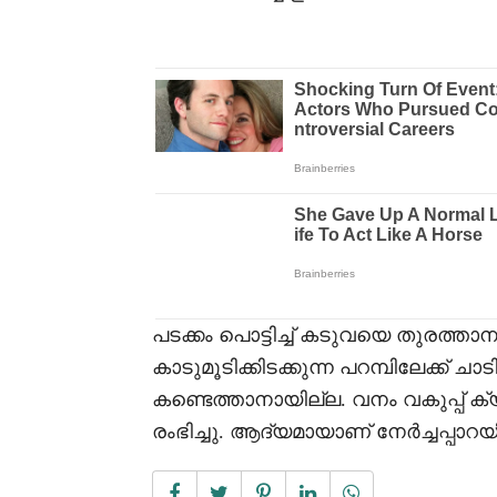
പടക്കം പൊട്ടിച്ച് കടുവയെ തുരത്താ
കാടുമൂടിക്കിടക്കുന്ന പറമ്പിലേക്ക് ചാ
കണ്ടെത്താനായില്ല. വനം വകുപ്പ് 
രംഭിച്ചു. ആദ്യമായാണ് നേർച്ചപ്പാ