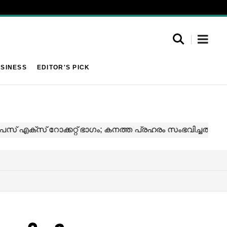
SINESS
EDITOR'S PICK