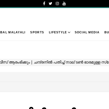
BAL MALAYALI
SPORTS
LIFESTYLE
SOCIAL MEDIA
BU