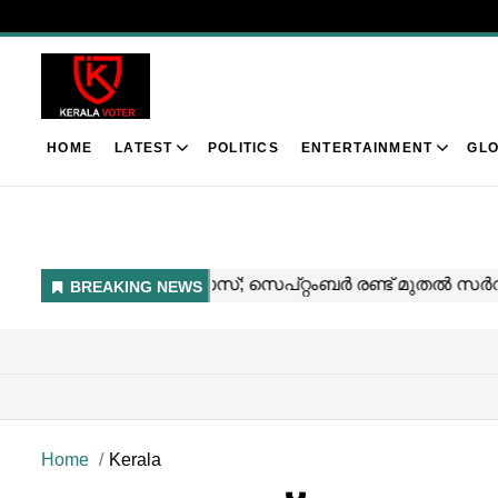
HOME
LATEST
POLITICS
ENTERTAINMENT
GLO
Home
Kerala