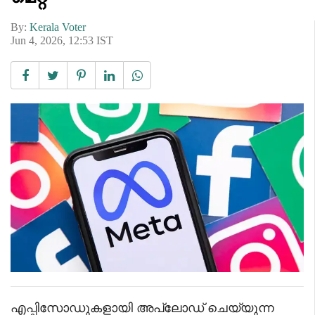
By:
Kerala Voter
Jun 4, 2026, 12:53 IST
എപ്പിസോഡുകളായി അപ്‌ലോഡ് ചെയ്യുന്ന