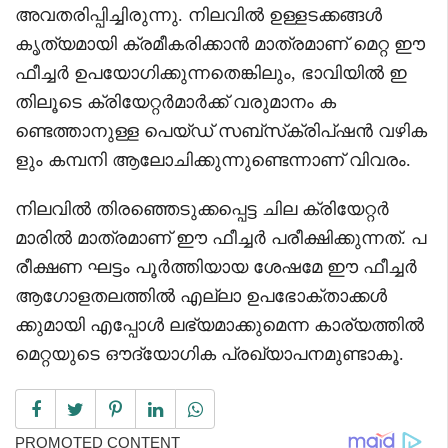
അവതരിപ്പിച്ചിരുന്നു. നിലവിൽ ഉള്ളടക്കങ്ങൾ
കൃത്യമായി ക്രമീകരിക്കാൻ മാത്രമാണ് മെറ്റ ഈ
ഫീച്ചർ ഉപയോഗിക്കുന്നതെങ്കിലും, ഭാവിയിൽ ഇ
തിലൂടെ ക്രിയേറ്റർമാർക്ക് വരുമാനം ക
ണ്ടെത്താനുള്ള പെയ്ഡ് സബ്‌സ്‌ക്രിപ്ഷൻ വഴിക
ളും കമ്പനി ആലോചിക്കുന്നുണ്ടെന്നാണ് വിവരം.
നിലവിൽ തിരഞ്ഞെടുക്കപ്പെട്ട ചില ക്രിയേറ്റർ
മാരിൽ മാത്രമാണ് ഈ ഫീച്ചർ പരീക്ഷിക്കുന്നത്. പ
രീക്ഷണ ഘട്ടം പൂർത്തിയായ ശേഷമേ ഈ ഫീച്ചർ
ആഗോളതലത്തിൽ എല്ലാ ഉപഭോക്താക്കൾ
ക്കുമായി എപ്പോൾ ലഭ്യമാക്കുമെന്ന കാര്യത്തിൽ
മെറ്റയുടെ ഔദ്യോഗിക പ്രഖ്യാപനമുണ്ടാകൂ.