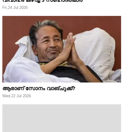
Fri,24 Jul 2026
ആരാണ് സോനം വാങ്ചുക്ക്?
Wed,22 Jul 2026