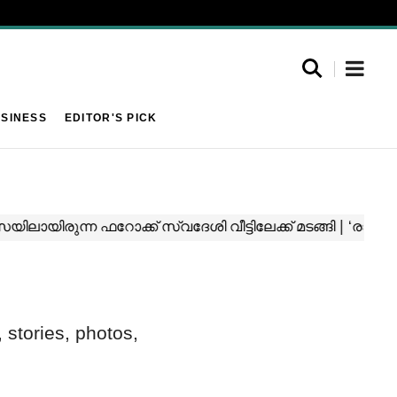
SINESS
EDITOR'S PICK
 stories, photos,