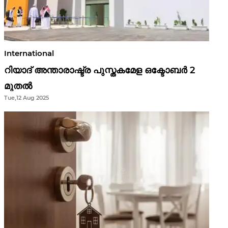
International
റിയാദ് അന്താരാഷ്ട്ര പുസ്തകമേള ഒക്ടോബർ 2
മുതൽ
Tue,12 Aug 2025