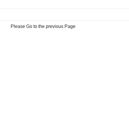
Please Go to the previous Page