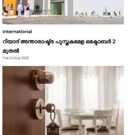
International
റിയാദ് അന്താരാഷ്ട്ര പുസ്തകമേള ഒക്ടോബർ 2
മുതൽ
Tue,12 Aug 2025