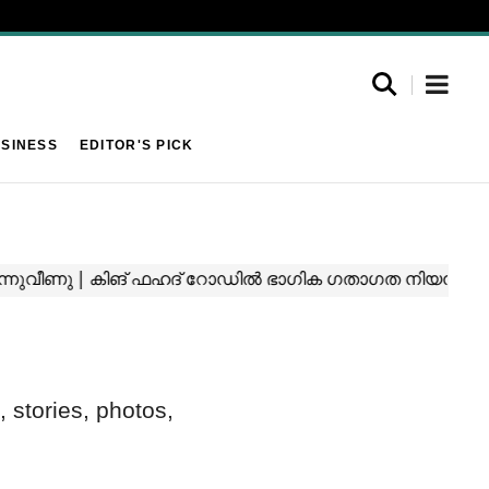
SINESS
EDITOR'S PICK
, stories, photos,