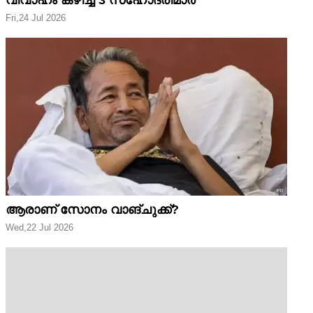
Fri,24 Jul 2026
ആരാണ് സോനം വാങ്ചുക്ക്?
Wed,22 Jul 2026