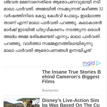
ശ്വേത മേനോനെതിരെ ആരോപണവുമായി നടി
മാലാ പാര്‍വതി. അമ്മയിൽ നടക്കുന്നത് കഴിഞ്ഞ 32
വർഷത്തിനിടെ കേട്ടു കേൾവി പോലും ഇല്ലാത്ത
താണ് എന്ന് മാലാ പാര്‍വതി പറഞ്ഞു. കലാകാരൻ
മാർക്ക് ഇടയിൽ ധ്രുവീകരണം നടത്തുന്ന ഒരാൾ
അല്ല അമ്മ ഭരിക്കേണ്ടത് എന്നും മാലാ പാര്‍വതി
പറഞ്ഞു. വാര്‍ത്താ സമ്മേളനത്തിലായിരുന്നു
മാലാ പാര്‍വതി ആരോപണങ്ങള്‍ ഉന്നയിച്ചത്