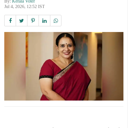
By:
Kerala Voter
Jul 4, 2026, 12:52 IST