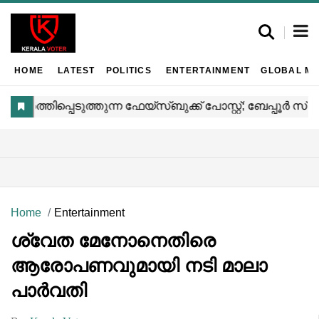
HOME
LATEST
POLITICS
ENTERTAINMENT
GLOBAL MA
Home
Entertainment
ശ്വേത മേനോനെതിരെ
ആരോപണവുമായി നടി മാലാ
പാര്‍വതി