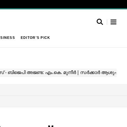
SINESS
EDITOR'S PICK