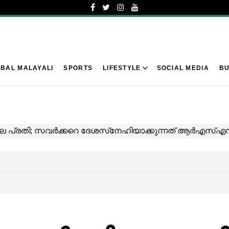
BAL MALAYALI
SPORTS
LIFESTYLE
SOCIAL MEDIA
BU