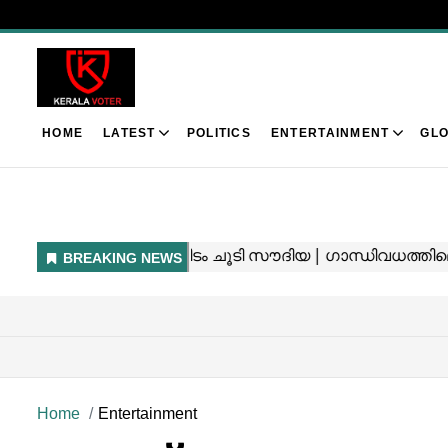
HOME
LATEST
POLITICS
ENTERTAINMENT
GLO
Home
Entertainment