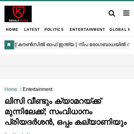
HOME
LATEST
POLITICS
ENTERTAINMENT
GLOBAL MA
Home
Entertainment
ലിസി വീണ്ടും ക്യാമറയ്ക്ക്
മുന്നിലേക്ക്; സംവിധാനം
പ്രിയദർശൻ, ഒപ്പം കല്യാണിയും