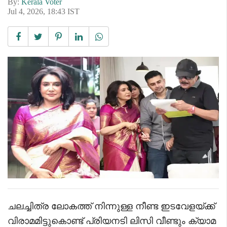
By:
Kerala Voter
Jul 4, 2026, 18:43 IST
ചലച്ചിത്ര ലോകത്ത് നിന്നുള്ള നീണ്ട ഇടവേളയ്ക്ക്
വിരാമമിട്ടുകൊണ്ട് പ്രിയനടി ലിസി വീണ്ടും ക്യാമ