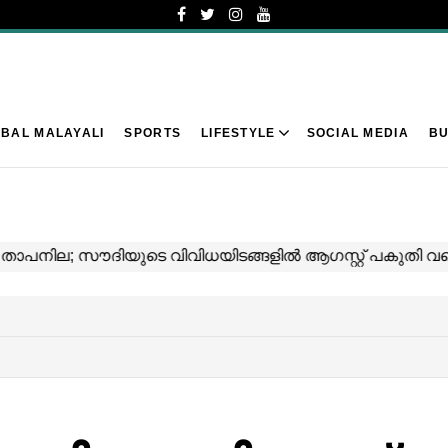
BAL MALAYALI
SPORTS
LIFESTYLE
SOCIAL MEDIA
BU