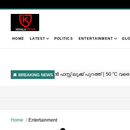
HOME
LATEST
POLITICS
ENTERTAINMENT
GLO
Home
Entertainment