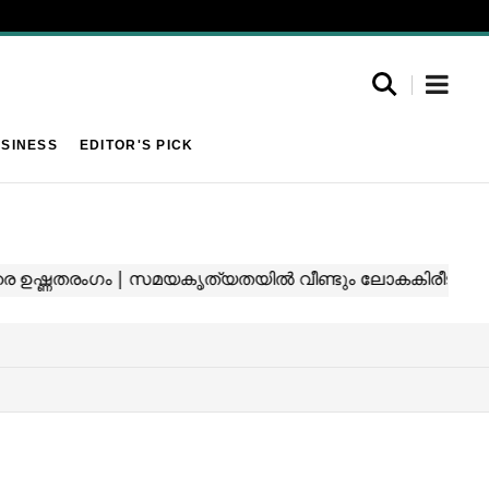
SINESS
EDITOR'S PICK