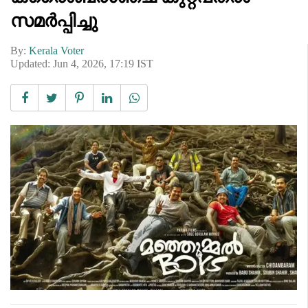
സമർപ്പിച്ചു
By:
Kerala Voter
Updated: Jun 4, 2026, 17:19 IST