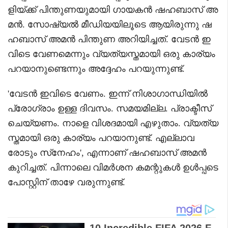
ളിയ്ക്ക് പിന്തുണയുമായി ഗായകൻ ഷഹബാസ് അ
മൻ. സോഷ്യൽ മീഡിയയിലൂടെ ആയിരുന്നു ഷ
ഹബാസ് അമൻ പിന്തുണ അറിയിച്ചത്. വേടൻ ഇ
വിടെ വേണമെന്നും വ്യത്യസ്തമായി ഒരു കാര്യം
പറയാനുണ്ടെന്നും അദ്ദേഹം പറയുന്നുണ്ട്.
'വേടൻ ഇവിടെ വേണം. ഇന്ന് നിശാഗാന്ധിയിൽ
പ്രോഗ്രാം ഉള്ള ദിവസം. സമയമില്ല. പ്രാക്ടീസ്
ചെയ്യണം. നാളെ വിശദമായി എഴുതാം. വ്യത്യ
സ്തമായി ഒരു കാര്യം പറയാനുണ്ട്. എല്ലാവ
രോടും സ്‌നേഹം', എന്നാണ് ഷഹബാസ് അമൻ
കുറിച്ചത്. പിന്നാലെ വിമർശന കമന്റുകൾ ഉൾപ്പടെ
പോസ്റ്റിന് താഴേ വരുന്നുണ്ട്.