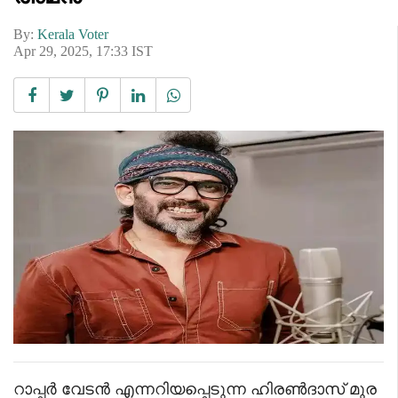
By:
Kerala Voter
Apr 29, 2025, 17:33 IST
റാപ്പർ വേടൻ എന്നറിയപ്പെടുന്ന ഹിരൺദാസ് മുര