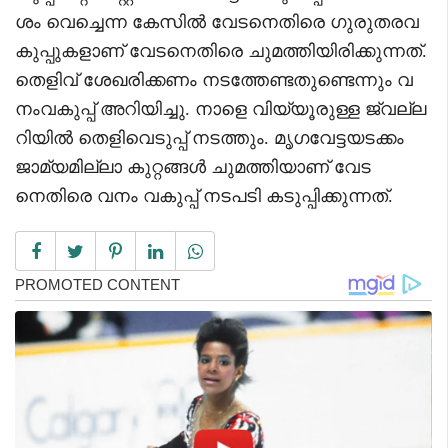
ശം വെച്ചെന്ന കേസിൽ വേടനെതിരെ ഗുരുതരവ
കുപ്പുകളാണ് വേടനെതിരെ ചുമത്തിയിരിക്കുന്നത്.
തെളിവ് ശേഖരിക്കണം നടത്തേണ്ടതുണ്ടെന്നും വ
നംവകുപ്പ് അറിയിച്ചു. നാളെ വിയ്യൂരുള്ള ജ്വല്ല
റിയിൽ തെളിവെടുപ്പ് നടത്തും. മൃഗവേട്ടയടക്കം
ജാമ്യമില്ലാ കുറ്റങ്ങൾ ചുമത്തിയാണ് വേട
നെതിരെ വനം വകുപ്പ് നടപടി കടുപ്പിക്കുന്നത്.