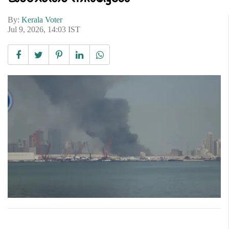
By:
Kerala Voter
Jul 9, 2026, 14:03 IST