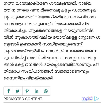
നത്ത വ്യോമാക്രമണ ശ്രമമുണ്ടായി. രാജ്യ
ത്തിന് നേരെ വന്ന മിസൈലുകളും ഡ്രോണുക
ളും കുവൈത്ത് വ്യോമപ്രതിരോധ സംവിധാന
ങ്ങൾ ആകാശത്തുവെച്ച് വിജയകരമായി പ്ര
തിരോധിച്ചു. ആക്രമണങ്ങളെ തടയുന്നതിനിട
യിൽ ആകാശത്ത് വലിയ തോതിലുള്ള സ്ഫോടന ശ
ബ്ദങ്ങൾ ഉണ്ടാകാൻ സാധ്യതയുണ്ടെന്ന്
കുവൈത്ത് ആർമി ജനങ്ങൾക്ക് നേരത്തെ തന്നെ
മുന്നറിയിപ്പ് നൽകിയിരുന്നു. വൻ സ്ഫോടന ശബ്ദ
ങ്ങൾ കേട്ട് ജനങ്ങൾ ഭയപ്പെടേണ്ടതില്ലെന്നും പ്ര
തിരോധ സംവിധാനങ്ങൾ സജ്ജമാണെന്നും
സൈന്യം വ്യക്തമാക്കി.