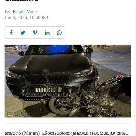
By:
Kerala Voter
Jun 3, 2026, 16:50 IST
മജാൻ (Majan) പ്രദേശത്തുണ്ടായ സാരമായ അപ