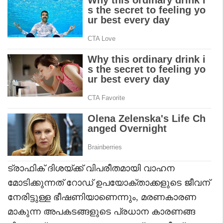
ട്രാഫിക് ദിശയ്ക്ക് വിപരീതമായി വാഹന
മോടിക്കുന്നത് റോഡ് ഉപയോക്താക്കളുടെ ജീവന്
നേരിട്ടുള്ള ഭീഷണിയാണെന്നും, മരണകാരണ
മാകുന്ന അപകടങ്ങളുടെ പ്രധാന കാരണങ്ങ