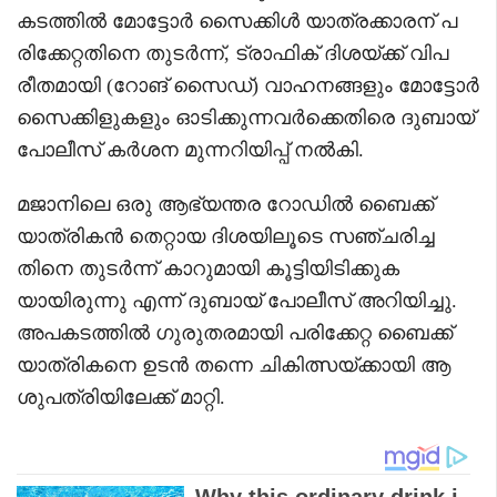
കടത്തിൽ മോട്ടോർ സൈക്കിൾ യാത്രക്കാരന് പ
രിക്കേറ്റതിനെ തുടർന്ന്, ട്രാഫിക് ദിശയ്ക്ക് വിപ
രീതമായി (റോങ് സൈഡ്) വാഹനങ്ങളും മോട്ടോർ
സൈക്കിളുകളും ഓടിക്കുന്നവർക്കെതിരെ ദുബായ്
പോലീസ് കർശന മുന്നറിയിപ്പ് നൽകി.
മജാനിലെ ഒരു ആഭ്യന്തര റോഡിൽ ബൈക്ക്
യാത്രികൻ തെറ്റായ ദിശയിലൂടെ സഞ്ചരിച്ച
തിനെ തുടർന്ന് കാറുമായി കൂട്ടിയിടിക്കുക
യായിരുന്നു എന്ന് ദുബായ് പോലീസ് അറിയിച്ചു.
അപകടത്തിൽ ഗുരുതരമായി പരിക്കേറ്റ ബൈക്ക്
യാത്രികനെ ഉടൻ തന്നെ ചികിത്സയ്ക്കായി ആ
ശുപത്രിയിലേക്ക് മാറ്റി.