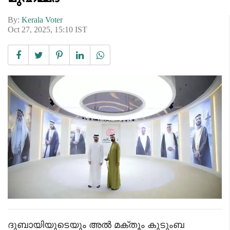
By:
Kerala Voter
Oct 27, 2025, 15:10 IST
ദുബായിയുടെയും അൽ മക്തൂം കുടുംബ