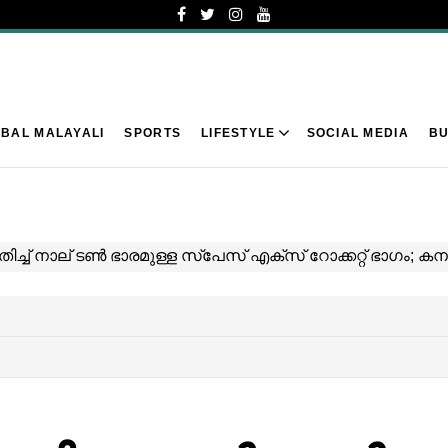
BAL MALAYALI
SPORTS
LIFESTYLE
SOCIAL MEDIA
BU