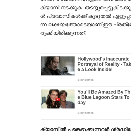
ക്യാമ്പ് നടക്കുക. തടസ്സപ്പെട്ടു
ൾ പ്രവാസികൾക്ക് കൂടുതൽ എളുപ്പത
ന്ന ലക്ഷ്യത്തോടെയാണ് ഈ പ്രത്യ
രുക്കിയിരിക്കുന്നത്.
ക്യാമ്പിൽ പങ്കെടുക്കുന്നവർ ശ്രദ്ധി