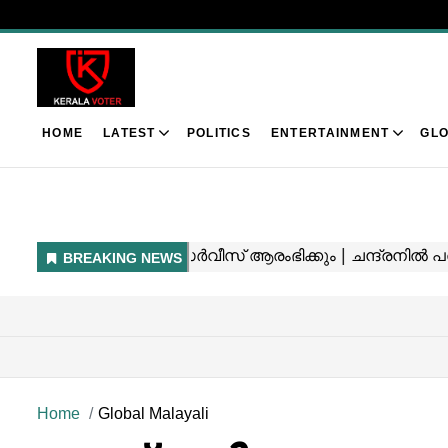
HOME
LATEST
POLITICS
ENTERTAINMENT
GLO
Home
Global Malayali