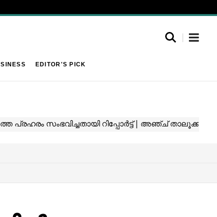
SINESS
EDITOR'S PICK