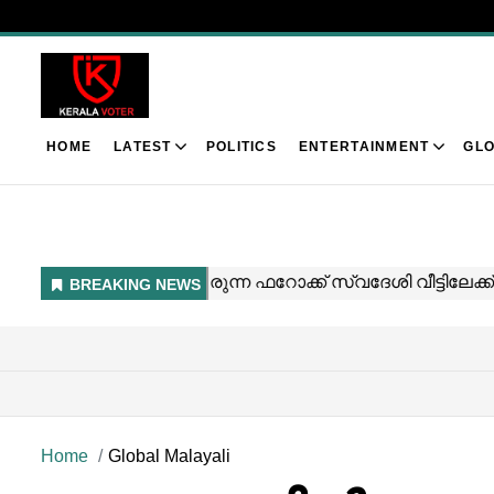
HOME
LATEST
POLITICS
ENTERTAINMENT
GLO
Home
Global Malayali