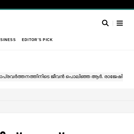
SINESS
EDITOR'S PICK