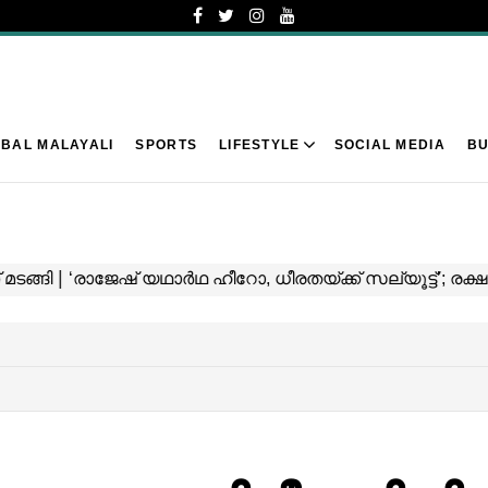
BAL MALAYALI
SPORTS
LIFESTYLE
SOCIAL MEDIA
BU