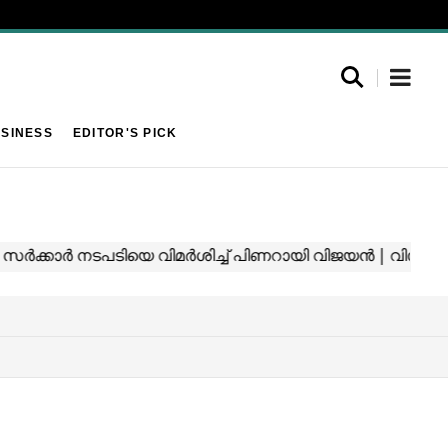
SINESS
EDITOR'S PICK