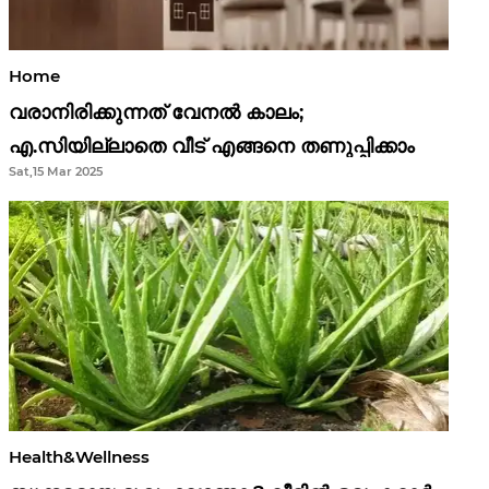
Home
വരാനിരിക്കുന്നത് വേനൽ കാലം;
എ.സിയില്ലാതെ വീട് എങ്ങനെ തണുപ്പിക്കാം
Sat,15 Mar 2025
Health&Wellness