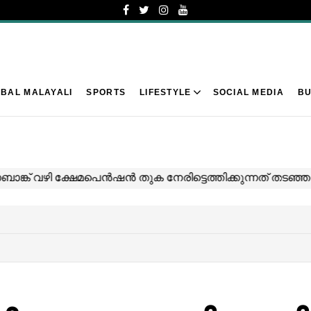
BAL MALAYALI
SPORTS
LIFESTYLE
SOCIAL MEDIA
BU