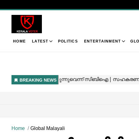
HOME
LATEST
POLITICS
ENTERTAINMENT
GLO
Home
Global Malayali