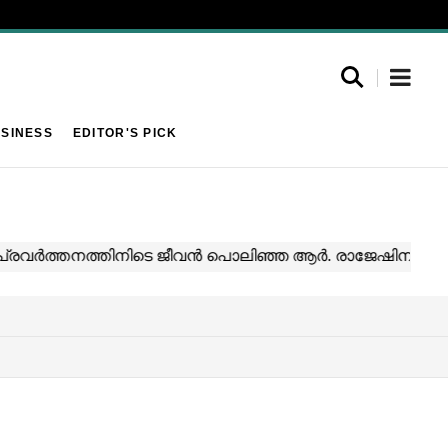
SINESS
EDITOR'S PICK