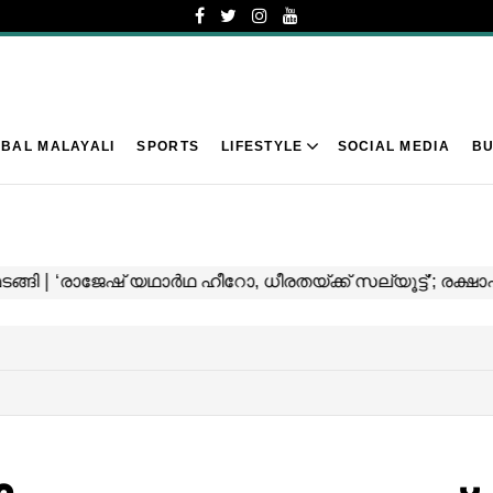
BAL MALAYALI
SPORTS
LIFESTYLE
SOCIAL MEDIA
BU