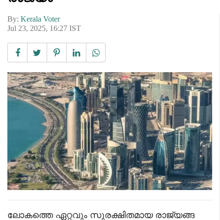
By:
Kerala Voter
Jul 23, 2025, 16:27 IST
ലോകത്തെ ഏറ്റവും സുരക്ഷിതമായ രാജ്യങ്ങ