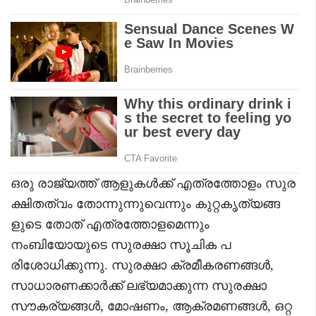
ഒരു രാജ്യത്ത് ആളുകൾക്ക് എത്രത്തോളം സുര
ക്ഷിതത്വം തോന്നുന്നുവെന്നും കുറ്റകൃത്യങ്ങ
ളുടെ തോത് എത്രത്തോളമെന്നും
നംബിയോയുടെ സുരക്ഷാ സൂചിക പ
രിശോധിക്കുന്നു. സുരക്ഷാ ക്രമീകരണങ്ങൾ,
സാധാരണക്കാർക്ക് ലഭ്യമാക്കുന്ന സുരക്ഷാ
സൗകര്യങ്ങൾ, മോഷണം, ആക്രമണങ്ങൾ, ഒറ്റ