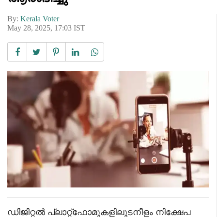
By:
Kerala Voter
May 28, 2025, 17:03 IST
ഡിജിറ്റൽ പ്ലാറ്റ്ഫോമുകളിലുടനീളം നിക്ഷേപ