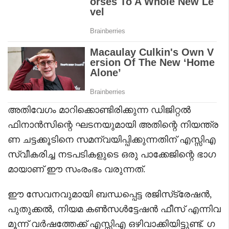
അതിവേഗം മാറിക്കൊണ്ടിരിക്കുന്ന ഡിജിറ്റൽ
ഫിനാൻസിന്റെ ഘടനയുമായി അതിന്റെ നിയന്ത്ര
ണ ചട്ടക്കൂടിനെ സമന്വയിപ്പിക്കുന്നതിന് എസ്സിഎ
സ്വീകരിച്ച നടപടികളുടെ ഒരു പാക്കേജിന്റെ ഭാഗ
മായാണ് ഈ സംരംഭം വരുന്നത്.
ഈ സേവനവുമായി ബന്ധപ്പെട്ട രജിസ്‌ട്രേഷൻ,
പുതുക്കൽ, നിയമ കൺസൾട്ടേഷൻ ഫീസ് എന്നിവ
മൂന്ന് വർഷത്തേക്ക് എസ്സിഎ ഒഴിവാക്കിയിട്ടുണ്ട്. ഗ