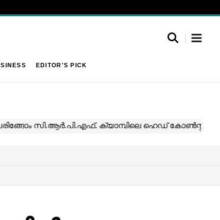
SINESS
EDITOR'S PICK