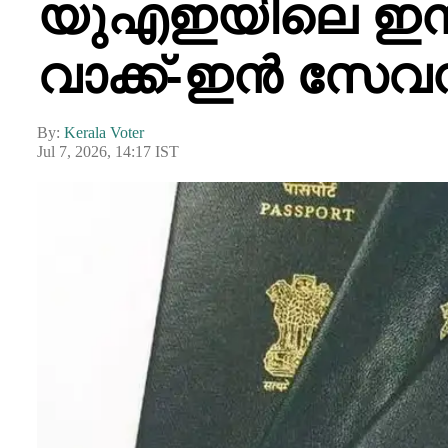
യുഎഇയിലെ ഇന്
വാക്ക്-ഇൻ സേവന
By:
Kerala Voter
Jul 7, 2026, 14:17 IST