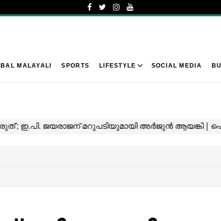
BAL MALAYALI
SPORTS
LIFESTYLE
SOCIAL MEDIA
BU