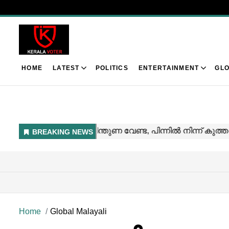
HOME
LATEST
POLITICS
ENTERTAINMENT
GLO
Home
Global Malayali