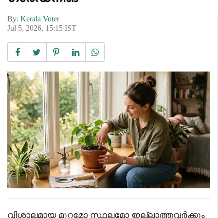
By:
Kerala Voter
Jul 5, 2026, 15:15 IST
വിശാലമായ മുറ്റമോ സ്ഥലമോ ഇല്ലാത്തവർക്കും