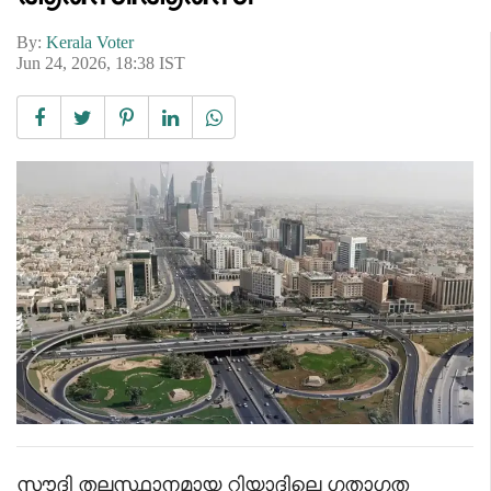
By:
Kerala Voter
Jun 24, 2026, 18:38 IST
സൗദി തലസ്ഥാനമായ റിയാദിലെ ഗതാഗത