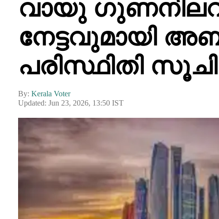
വായു ഗുണനിലവാ
നേട്ടവുമായി അ
പരിസ്ഥിതി സൂചി
By:
Kerala Voter
Updated: Jun 23, 2026, 13:50 IST