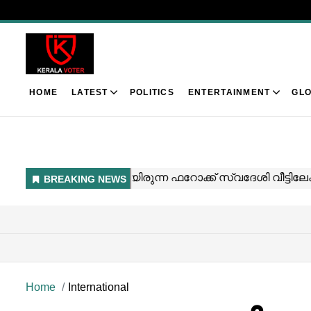
HOME
LATEST
POLITICS
ENTERTAINMENT
GLO
Home
International