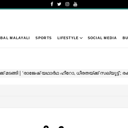
BAL MALAYALI
SPORTS
LIFESTYLE
SOCIAL MEDIA
BU