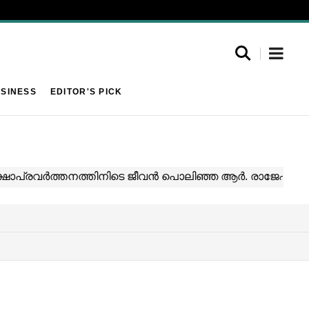
SINESS
EDITOR'S PICK