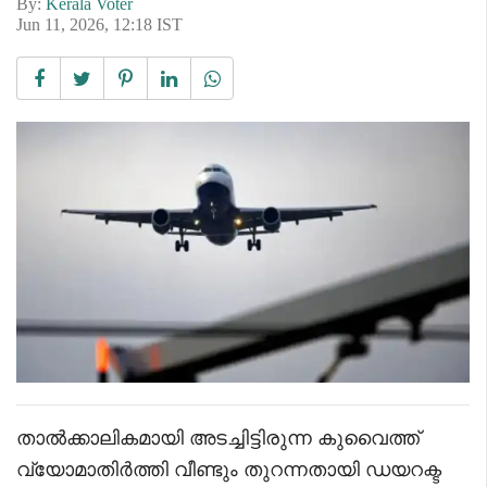
By:
Kerala Voter
Jun 11, 2026, 12:18 IST
താൽക്കാലികമായി അടച്ചിട്ടിരുന്ന കുവൈത്ത്
വ്യോമാതിർത്തി വീണ്ടും തുറന്നതായി ഡയറക്ട