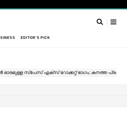
SINESS
EDITOR'S PICK