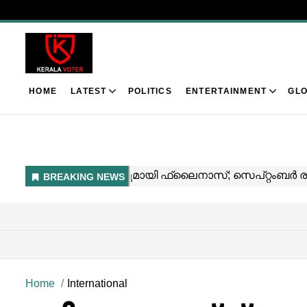
HOME
LATEST
POLITICS
ENTERTAINMENT
GLO
Home
International