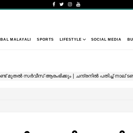
BAL MALAYALI
SPORTS
LIFESTYLE
SOCIAL MEDIA
BU