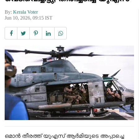
By:
Kerala Voter
Jun 10, 2026, 09:15 IST
ഒമാൻ തീരത്ത് യുഎസ് ആർമിയുടെ അപ്പാച്ചെ