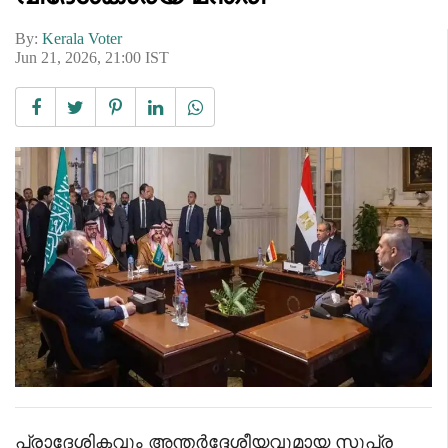
By:
Kerala Voter
Jun 21, 2026, 21:00 IST
പ്രാദേശികവും അന്തർദ്ദേശീയവുമായ സുപ്ര