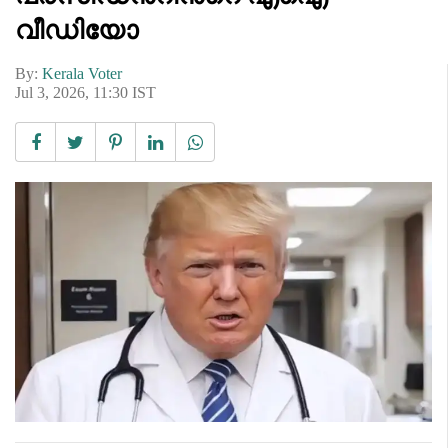
വീഡിയോ
By:
Kerala Voter
Jul 3, 2026, 11:30 IST