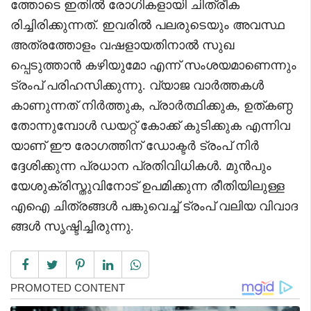
ത്തോടെ ഇതിൽ രോഗികളായി ചിത്രീക
രിച്ചിരിക്കുന്നത്. ഇവരിൽ പലരുടെയും അവസ്ഥ
അത്രത്തോളം വഷളായതിനാൽ സുഖ
പ്പെടുത്താൻ കഴിയുമോ എന്ന് സംശയമാണെന്നും
ട്രംപ് പരിഹസിക്കുന്നു. വ്യാജ വാർത്തകൾ
കാണുന്നത് നിർത്തുക, പ്രാർത്ഥിക്കുക, ഉത്കണ്ഠ
തോന്നുമ്പോൾ ഡയറ്റ് കോക്ക് കുടിക്കുക എന്നിവ
യാണ് ഈ രോഗത്തിന് ഡോക്ടർ ട്രംപ് നിർ
ദ്ദേശിക്കുന്ന പ്രധാന പ്രതിവിധികൾ. മുൻപും
യേശുക്രിസ്തുവിനോട് ഉപമിക്കുന്ന രീതിയിലുള്ള
എഐ ചിത്രങ്ങൾ പങ്കുവെച്ച് ട്രംപ് വലിയ വിവാദ
ങ്ങൾ സൃഷ്ടിച്ചിരുന്നു.