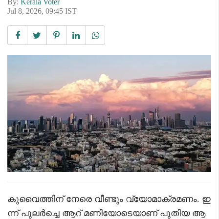
By:
Kerala Voter
Jul 8, 2026, 09:45 IST
കുവൈത്തിന് നേരെ വീണ്ടും വ്യോമാക്രമണം. ഇ
ന്ന് പുലർച്ചെ ആറ് മണിയോടെയാണ് പുതിയ ആ