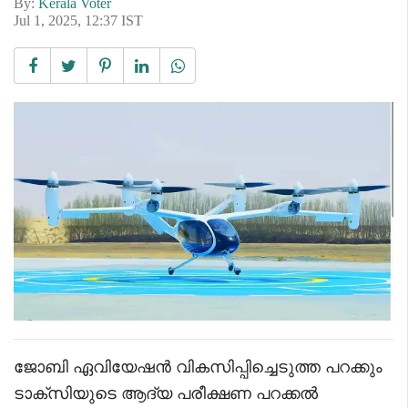
By:
Kerala Voter
Jul 1, 2025, 12:37 IST
ജോബി ഏവിയേഷൻ വികസിപ്പിച്ചെടുത്ത പറക്കും
ടാക്‌സിയുടെ ആദ്യ പരീക്ഷണ പറക്കൽ