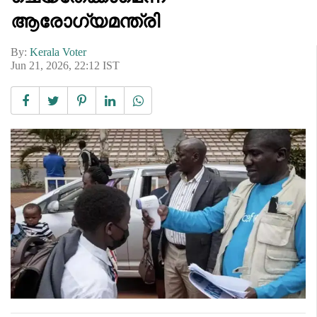
ആരോഗ്യമന്ത്രി
By:
Kerala Voter
Jun 21, 2026, 22:12 IST