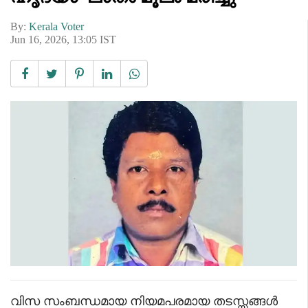
By:
Kerala Voter
Jun 16, 2026, 13:05 IST
വിസ സംബന്ധമായ നിയമപരമായ തടസ്സങ്ങൾ