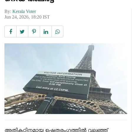
By:
Kerala Voter
Jun 24, 2026, 18:20 IST
അതികഠിനമായ ഉഷ്ണതരംഗത്തിൽ വലഞ്ഞ്