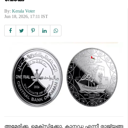
By:
Kerala Voter
Jun 18, 2026, 17:11 IST
അമേരിക്ക, മെക്സിക്കോ, കാനഡ എന്നീ രാജ്യങ്ങ