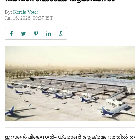
By:
Kerala Voter
Jun 16, 2026, 09:37 IST
ഇറാന്റെ മിസൈൽ-ഡ്രോൺ ആക്രമണത്തിൽ ത