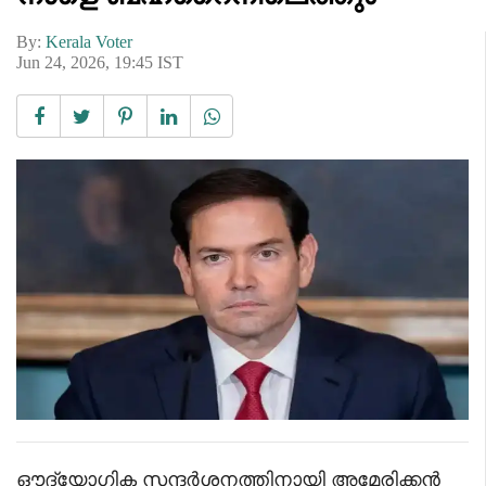
By:
Kerala Voter
Jun 24, 2026, 19:45 IST
ഔദ്യോഗിക സന്ദർശനത്തിനായി അമേരിക്കൻ