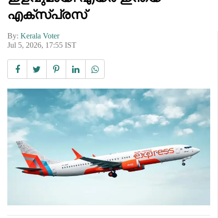
എക്സ്പ്രസ്
By:
Kerala Voter
Jul 5, 2026, 17:55 IST