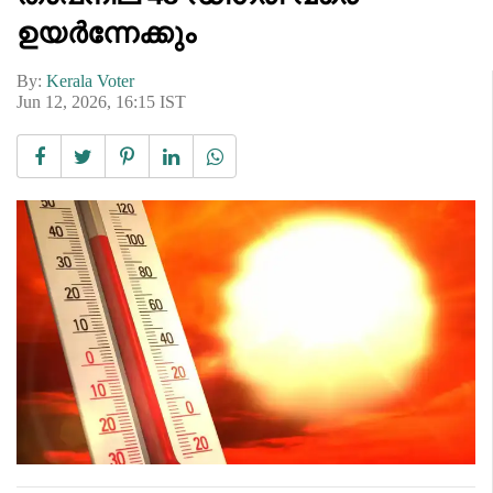
ഉയർന്നേക്കും
By:
Kerala Voter
Jun 12, 2026, 16:15 IST