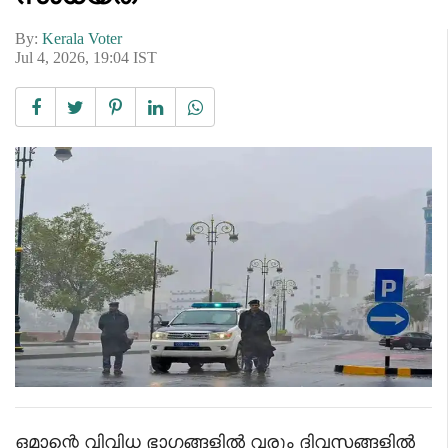
By:
Kerala Voter
Jul 4, 2026, 19:04 IST
ഒമാന്റെ വിവിധ ഭാഗങ്ങളിൽ വരും ദിവസങ്ങളിൽ