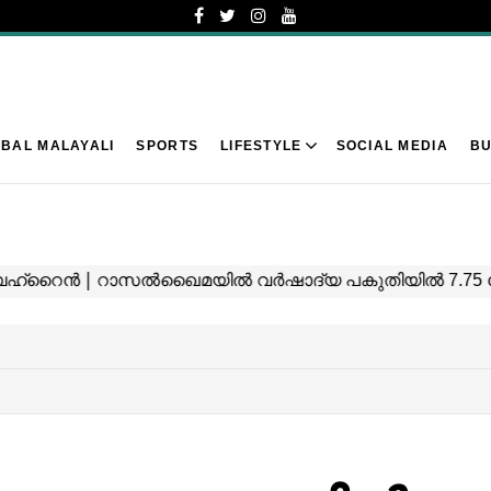
BAL MALAYALI
SPORTS
LIFESTYLE
SOCIAL MEDIA
BU