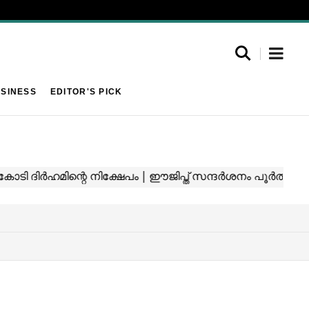
SINESS
EDITOR'S PICK