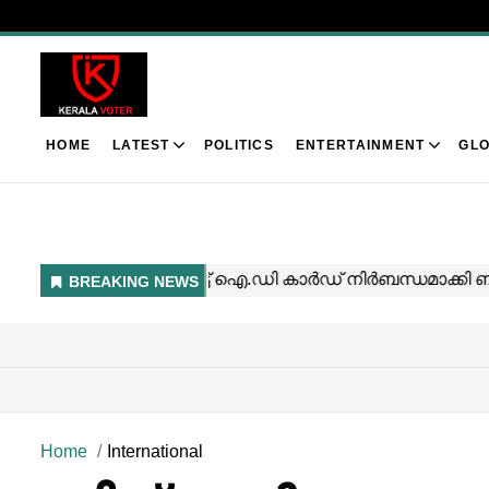
HOME
LATEST
POLITICS
ENTERTAINMENT
GLO
Home
International