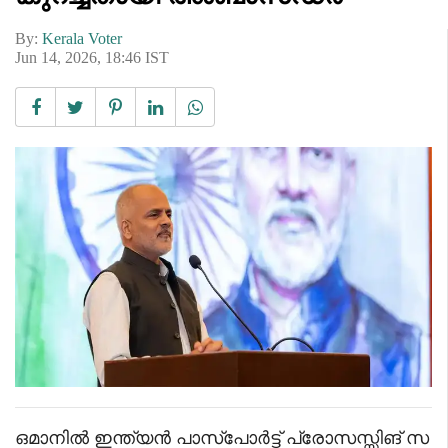
By:
Kerala Voter
Jun 14, 2026, 18:46 IST
ഒമാനിൽ ഇന്ത്യൻ പാസ്‌പോർട്ട് പ്രോസസ്സിങ് സ