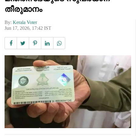
തീരുമാനം
By:
Kerala Voter
Jun 17, 2026, 17:42 IST