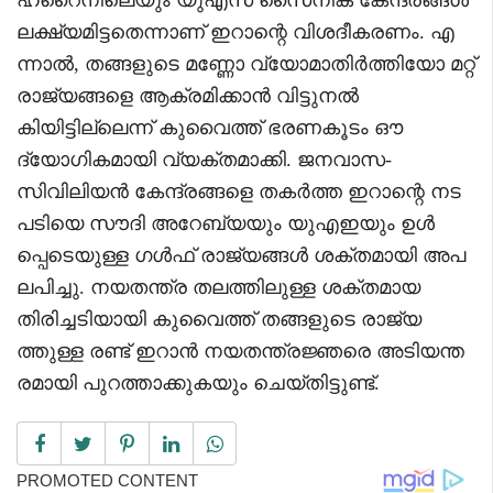
ലക്ഷ്യമിട്ടതെന്നാണ് ഇറാന്റെ വിശദീകരണം. എ
ന്നാൽ, തങ്ങളുടെ മണ്ണോ വ്യോമാതിർത്തിയോ മറ്റ്
രാജ്യങ്ങളെ ആക്രമിക്കാൻ വിട്ടുനൽ
കിയിട്ടില്ലെന്ന് കുവൈത്ത് ഭരണകൂടം ഔ
ദ്യോഗികമായി വ്യക്തമാക്കി. ജനവാസ-
സിവിലിയൻ കേന്ദ്രങ്ങളെ തകർത്ത ഇറാന്റെ നട
പടിയെ സൗദി അറേബ്യയും യുഎഇയും ഉൾ
പ്പെടെയുള്ള ഗൾഫ് രാജ്യങ്ങൾ ശക്തമായി അപ
ലപിച്ചു. നയതന്ത്ര തലത്തിലുള്ള ശക്തമായ
തിരിച്ചടിയായി കുവൈത്ത് തങ്ങളുടെ രാജ്യ
ത്തുള്ള രണ്ട് ഇറാൻ നയതന്ത്രജ്ഞരെ അടിയന്ത
രമായി പുറത്താക്കുകയും ചെയ്തിട്ടുണ്ട്.