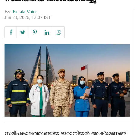
By:
Kerala Voter
Jun 23, 2026, 13:07 IST
സമീപകാലത്തുണ്ടായ ഇറാനിയൻ ആക്രമണങ്ങ