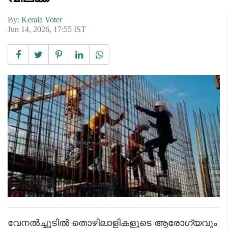
By:
Kerala Voter
Jun 14, 2026, 17:55 IST
വേനൽച്ചൂടിൽ തൊഴിലാളികളുടെ ആരോഗ്യവും