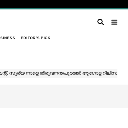
SINESS
EDITOR'S PICK