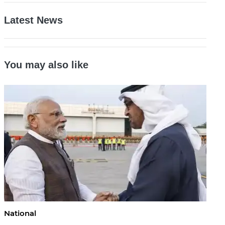
Latest News
You may also like
National