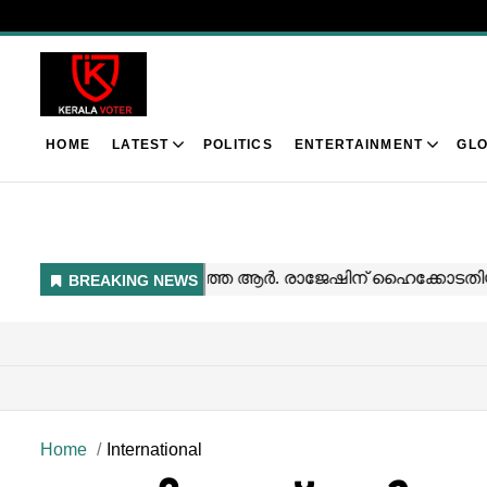
HOME
LATEST
POLITICS
ENTERTAINMENT
GLO
Home
International