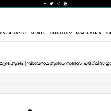
BAL MALAYALI
SPORTS
LIFESTYLE
SOCIAL MEDIA
BU