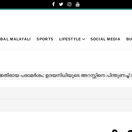
BAL MALAYALI
SPORTS
LIFESTYLE
SOCIAL MEDIA
BU