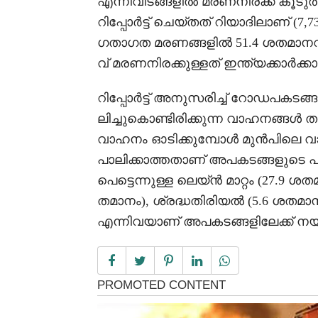
എന്നിവിടങ്ങളിൽ മരണനിരക്ക് കൂടു
റിപ്പോർട്ട് ചെയ്തത് റിയാദിലാണ് (7,7
ഗതാഗത മരണങ്ങളിൽ 51.4 ശതമാനവും
വ് മരണനിരക്കുള്ളത് ഇന്ത്യക്കാർക്ക
റിപ്പോർട്ട് അനുസരിച്ച് റോഡപകടങ
ലിച്ചുകൊണ്ടിരിക്കുന്ന വാഹനങ്ങൾ തമ്മ
വാഹനം ഓടിക്കുമ്പോൾ മുൻപിലെ 
പാലിക്കാത്തതാണ് അപകടങ്ങളുടെ പ
പെട്ടെന്നുള്ള ലെയ്ൻ മാറ്റം (27.9 
തമാനം), ശ്രദ്ധതിരിയൽ (5.6 ശതമ
എന്നിവയാണ് അപകടങ്ങളിലേക്ക് നയിക