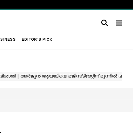
SINESS
EDITOR'S PICK