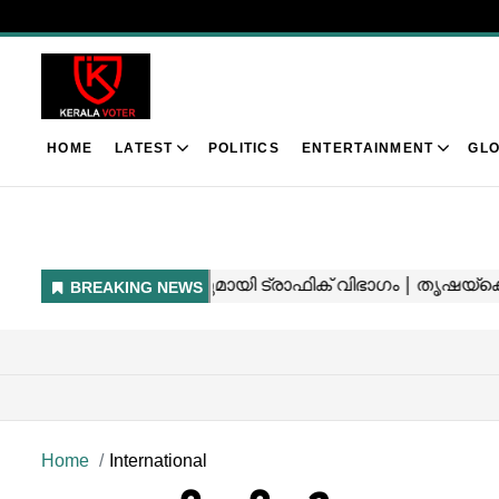
HOME
LATEST
POLITICS
ENTERTAINMENT
GLO
Home
International