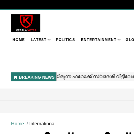
HOME
LATEST
POLITICS
ENTERTAINMENT
GLO
Home
International