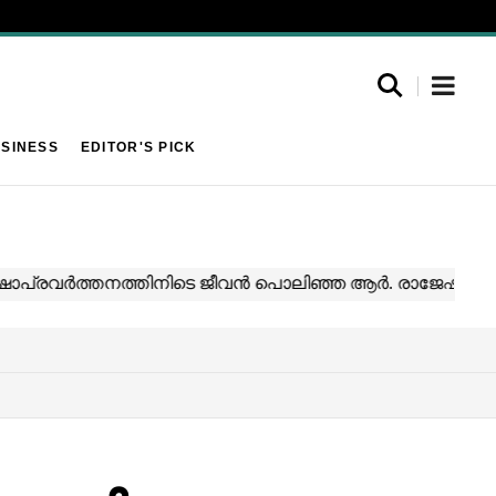
SINESS
EDITOR'S PICK