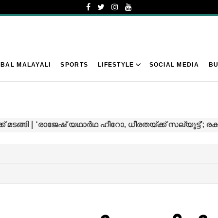
BAL MALAYALI
SPORTS
LIFESTYLE
SOCIAL MEDIA
BU