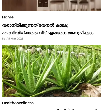
Home
വരാനിരിക്കുന്നത് വേനൽ കാലം;
എ.സിയില്ലാതെ വീട് എങ്ങനെ തണുപ്പിക്കാം
Sat,15 Mar 2025
Health&Wellness