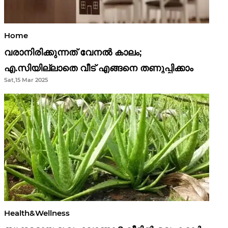
Home
വരാനിരിക്കുന്നത് വേനൽ കാലം;
എ.സിയില്ലാതെ വീട് എങ്ങനെ തണുപ്പിക്കാം
Sat,15 Mar 2025
Health&Wellness