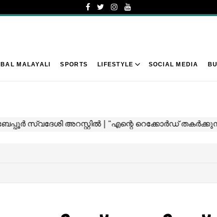
BAL MALAYALI
SPORTS
LIFESTYLE
SOCIAL MEDIA
BU