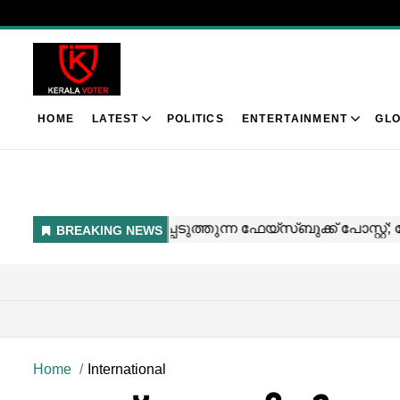
HOME
LATEST
POLITICS
ENTERTAINMENT
GLO
Home
International