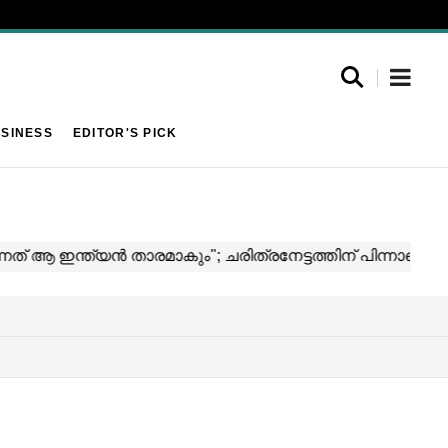
SINESS
EDITOR'S PICK